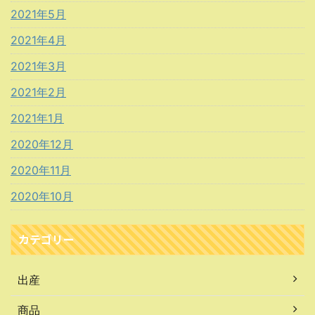
2021年5月
2021年4月
2021年3月
2021年2月
2021年1月
2020年12月
2020年11月
2020年10月
カテゴリー
出産
商品