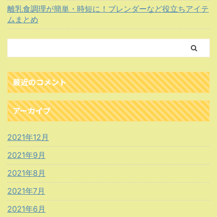
離乳食調理が簡単・時短に！ブレンダーなど役立ちアイテ
ムまとめ
最近のコメント
アーカイブ
2021年12月
2021年9月
2021年8月
2021年7月
2021年6月