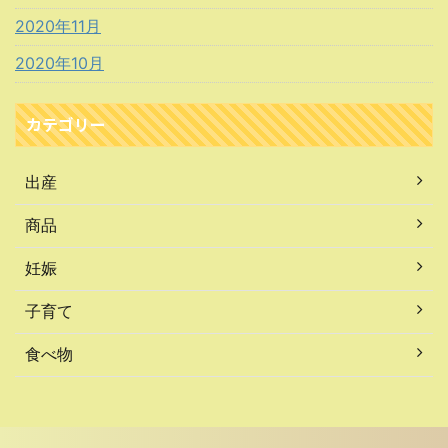
2020年11月
2020年10月
カテゴリー
出産
商品
妊娠
子育て
食べ物