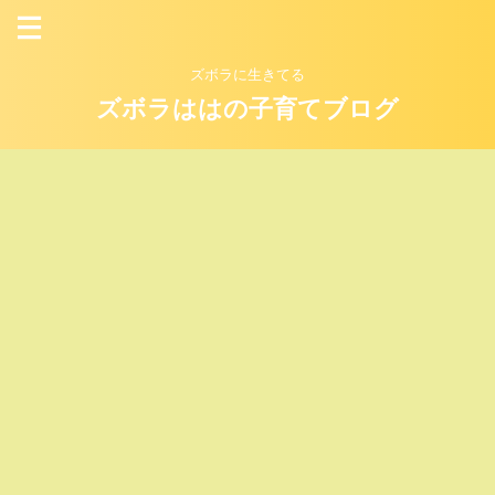
ズボラに生きてる
ズボラははの子育てブログ