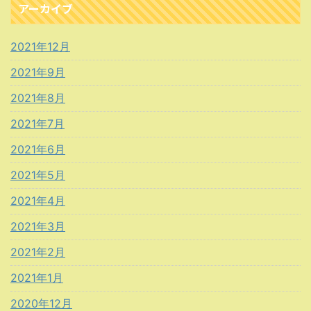
アーカイブ
2021年12月
2021年9月
2021年8月
2021年7月
2021年6月
2021年5月
2021年4月
2021年3月
2021年2月
2021年1月
2020年12月