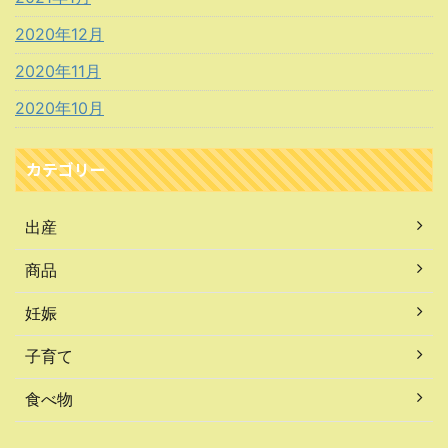
2020年12月
2020年11月
2020年10月
カテゴリー
出産
商品
妊娠
子育て
食べ物