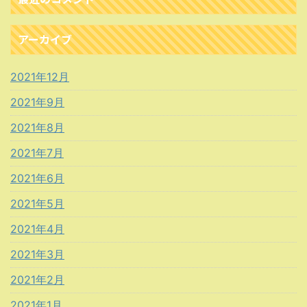
アーカイブ
2021年12月
2021年9月
2021年8月
2021年7月
2021年6月
2021年5月
2021年4月
2021年3月
2021年2月
2021年1月