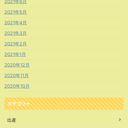
2021年6月
2021年5月
2021年4月
2021年3月
2021年2月
2021年1月
2020年12月
2020年11月
2020年10月
カテゴリー
出産