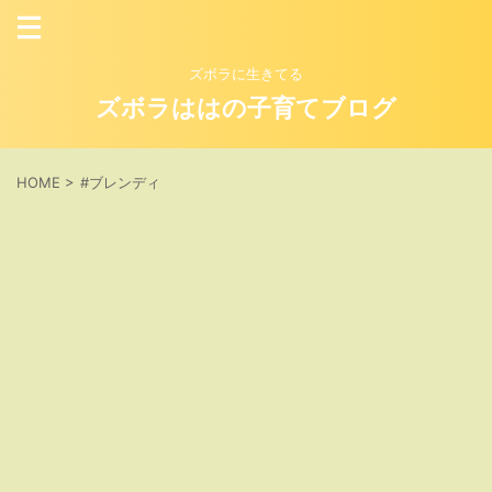
ズボラに生きてる
ズボラははの子育てブログ
HOME
>
#ブレンディ