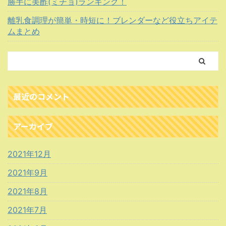
勝手に美酢(ミチョ)ランキング！
離乳食調理が簡単・時短に！ブレンダーなど役立ちアイテ
ムまとめ
最近のコメント
アーカイブ
2021年12月
2021年9月
2021年8月
2021年7月