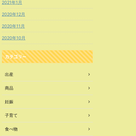
2021年1月
2020年12月
2020年11月
2020年10月
カテゴリー
出産
商品
妊娠
子育て
食べ物