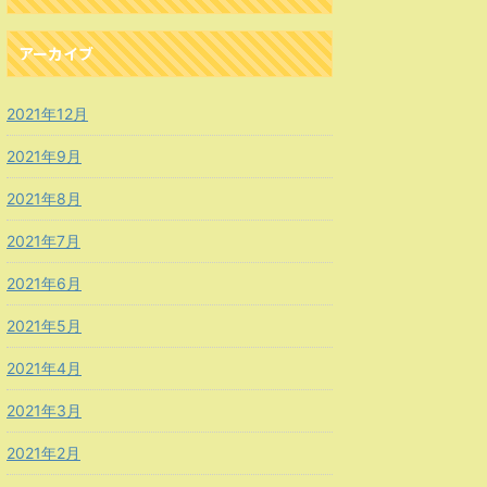
アーカイブ
2021年12月
2021年9月
2021年8月
2021年7月
2021年6月
2021年5月
2021年4月
2021年3月
2021年2月