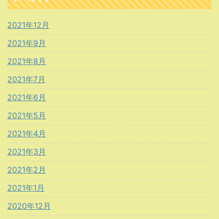
2021年12月
2021年9月
2021年8月
2021年7月
2021年6月
2021年5月
2021年4月
2021年3月
2021年2月
2021年1月
2020年12月