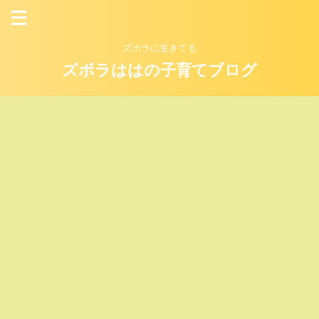
ズボラに生きてる
ズボラははの子育てブログ